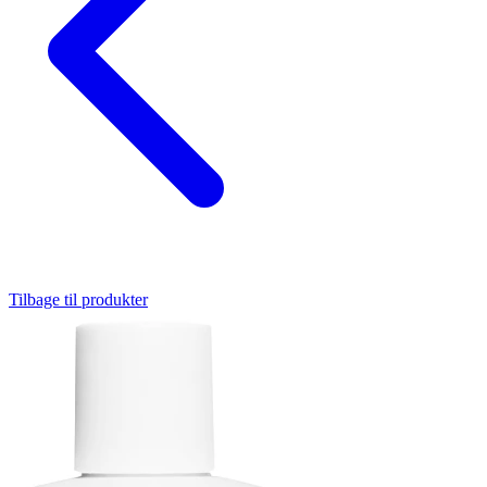
Tilbage til produkter