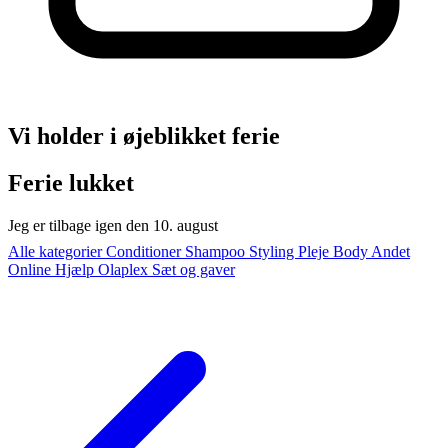
Vi holder i øjeblikket ferie
Ferie lukket
Jeg er tilbage igen den 10. august
Alle kategorier
Conditioner
Shampoo
Styling
Pleje
Body
Andet
Online Hjælp
Olaplex
Sæt og gaver