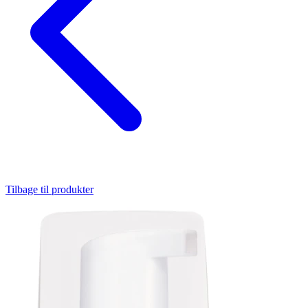
Tilbage til produkter