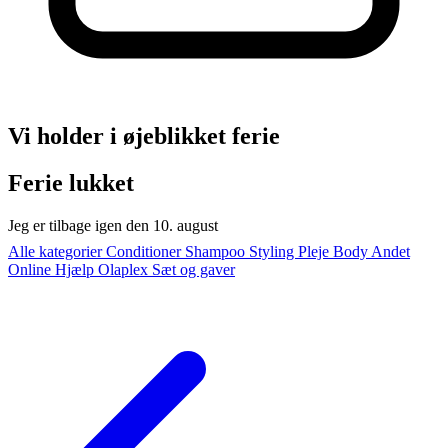
Vi holder i øjeblikket ferie
Ferie lukket
Jeg er tilbage igen den 10. august
Alle kategorier
Conditioner
Shampoo
Styling
Pleje
Body
Andet
Online Hjælp
Olaplex
Sæt og gaver