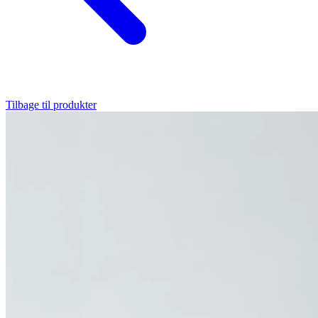
Tilbage til produkter