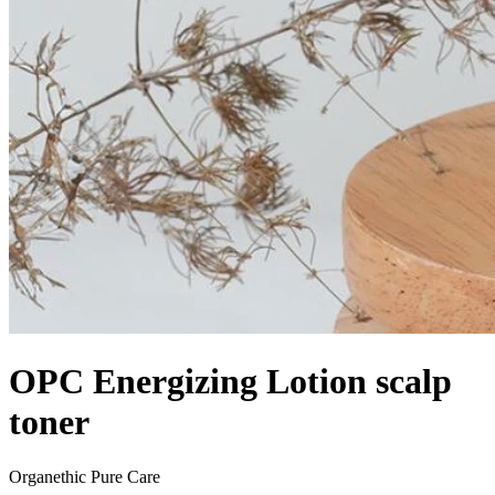
OPC Energizing Lotion scalp
toner
Organethic Pure Care