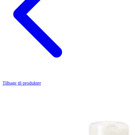
Tilbage til produkter