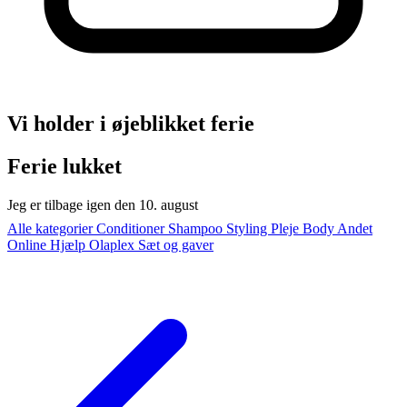
Vi holder i øjeblikket ferie
Ferie lukket
Jeg er tilbage igen den 10. august
Alle kategorier
Conditioner
Shampoo
Styling
Pleje
Body
Andet
Online Hjælp
Olaplex
Sæt og gaver