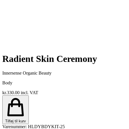
Radient Skin Ceremony
Innersense Organic Beauty
Body
kr.330.00
incl. VAT
Tilføj til kurv
Varenummer: HLDYBDYKIT-25