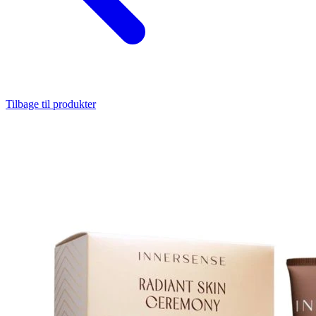
Tilbage til produkter