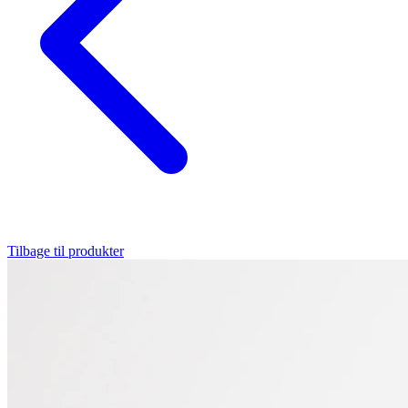
Tilbage til produkter