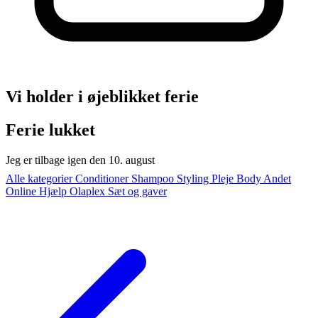
Vi holder i øjeblikket ferie
Ferie lukket
Jeg er tilbage igen den 10. august
Alle kategorier
Conditioner
Shampoo
Styling
Pleje
Body
Andet
Online Hjælp
Olaplex
Sæt og gaver