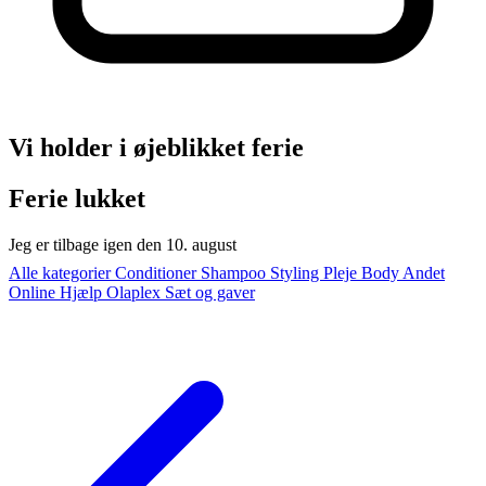
Vi holder i øjeblikket ferie
Ferie lukket
Jeg er tilbage igen den 10. august
Alle kategorier
Conditioner
Shampoo
Styling
Pleje
Body
Andet
Online Hjælp
Olaplex
Sæt og gaver