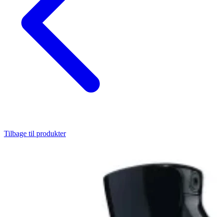
Tilbage til produkter