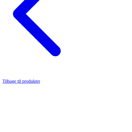
Tilbage til produkter