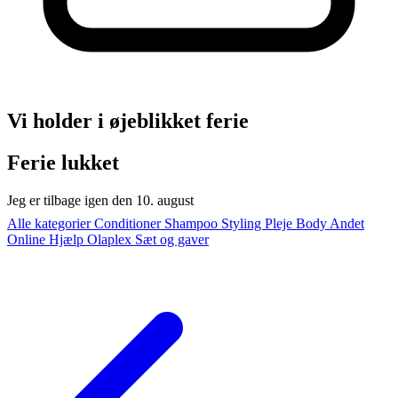
Vi holder i øjeblikket ferie
Ferie lukket
Jeg er tilbage igen den 10. august
Alle kategorier
Conditioner
Shampoo
Styling
Pleje
Body
Andet
Online Hjælp
Olaplex
Sæt og gaver